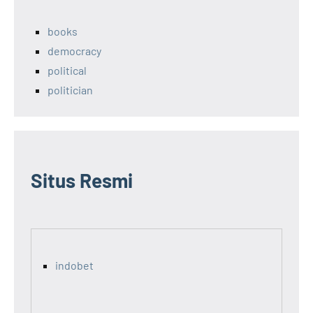
books
democracy
political
politician
Situs Resmi
indobet