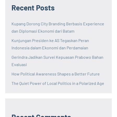
Recent Posts
Kupang Dorong City Branding Berbasis Experience
dan Diplomasi Ekonomi dari Batam
Kunjungan Presiden ke AS Tegaskan Peran
Indonesia dalam Ekonomi dan Perdamaian
Gerindra Jadikan Survei Kepuasan Prabowo Bahan
Evaluasi
How Political Awareness Shapes a Better Future
The Quiet Power of Local Politics in a Polarized Age