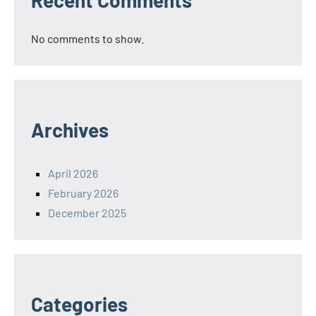
Recent Comments
No comments to show.
Archives
April 2026
February 2026
December 2025
Categories