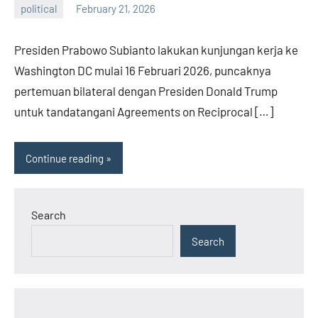
political
February 21, 2026
admin
Presiden Prabowo Subianto lakukan kunjungan kerja ke
Washington DC mulai 16 Februari 2026, puncaknya
pertemuan bilateral dengan Presiden Donald Trump
untuk tandatangani Agreements on Reciprocal […]
Continue reading
Search
Search